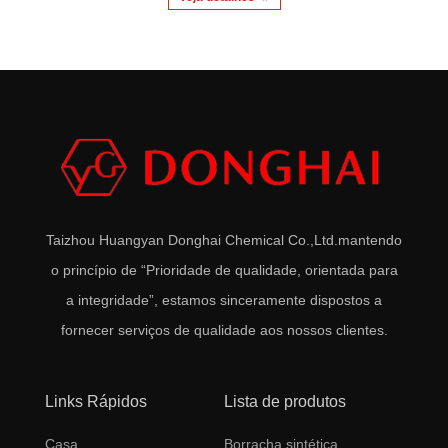
Taizhou Huangyan Donghai Chemical Co.,Ltd.
mantendo
o princípio de “Prioridade de qualidade, orientada para
a integridade”, estamos sinceramente dispostos a
fornecer serviços de qualidade aos nossos clientes.
Links Rápidos
Lista de produtos
Casa
Borracha sintética