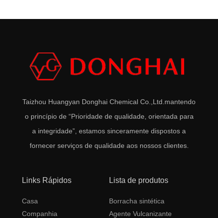
Taizhou Huangyan Donghai Chemical Co.,Ltd.
mantendo
o princípio de “Prioridade de qualidade, orientada para
a integridade”, estamos sinceramente dispostos a
fornecer serviços de qualidade aos nossos clientes.
Links Rápidos
Lista de produtos
Casa
Borracha sintética
Companhia
Agente Vulcanizante