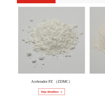
Acelerador PZ （ZDMC）
Veja detalhes