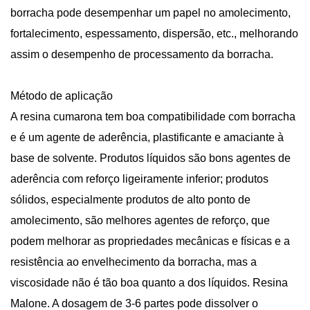
borracha pode desempenhar um papel no amolecimento,
fortalecimento, espessamento, dispersão, etc., melhorando
assim o desempenho de processamento da borracha.
Método de aplicação
A resina cumarona tem boa compatibilidade com borracha
e é um agente de aderência, plastificante e amaciante à
base de solvente. Produtos líquidos são bons agentes de
aderência com reforço ligeiramente inferior; produtos
sólidos, especialmente produtos de alto ponto de
amolecimento, são melhores agentes de reforço, que
podem melhorar as propriedades mecânicas e físicas e a
resistência ao envelhecimento da borracha, mas a
viscosidade não é tão boa quanto a dos líquidos. Resina
Malone. A dosagem de 3-6 partes pode dissolver o