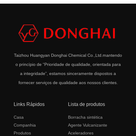
Taizhou Huangyan Donghai Chemical Co.,Ltd.
mantendo
o princípio de “Prioridade de qualidade, orientada para
a integridade”, estamos sinceramente dispostos a
fornecer serviços de qualidade aos nossos clientes.
Links Rápidos
Lista de produtos
Casa
Borracha sintética
Companhia
Agente Vulcanizante
Produtos
Aceleradores