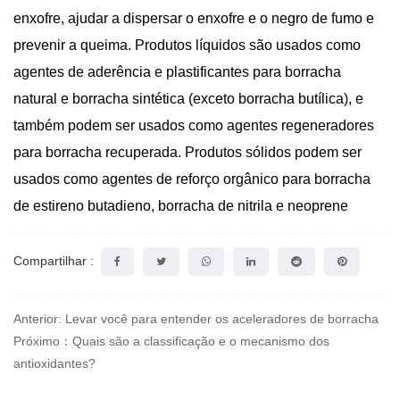
enxofre, ajudar a dispersar o enxofre e o negro de fumo e
prevenir a queima. Produtos líquidos são usados ​​como
agentes de aderência e plastificantes para borracha
natural e borracha sintética (exceto borracha butílica), e
também podem ser usados ​​como agentes regeneradores
para borracha recuperada. Produtos sólidos podem ser
usados ​​como agentes de reforço orgânico para borracha
de estireno butadieno, borracha de nitrila e neoprene
Compartilhar :
Anterior: Levar você para entender os aceleradores de borracha
Próximo：Quais são a classificação e o mecanismo dos
antioxidantes?