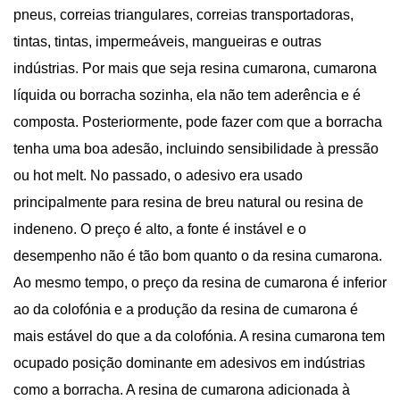
pneus, correias triangulares, correias transportadoras,
tintas, tintas, impermeáveis, mangueiras e outras
indústrias. Por mais que seja resina cumarona, cumarona
líquida ou borracha sozinha, ela não tem aderência e é
composta. Posteriormente, pode fazer com que a borracha
tenha uma boa adesão, incluindo sensibilidade à pressão
ou hot melt. No passado, o adesivo era usado
principalmente para resina de breu natural ou resina de
indeneno. O preço é alto, a fonte é instável e o
desempenho não é tão bom quanto o da resina cumarona.
Ao mesmo tempo, o preço da resina de cumarona é inferior
ao da colofónia e a produção da resina de cumarona é
mais estável do que a da colofónia. A resina cumarona tem
ocupado posição dominante em adesivos em indústrias
como a borracha. A resina de cumarona adicionada à