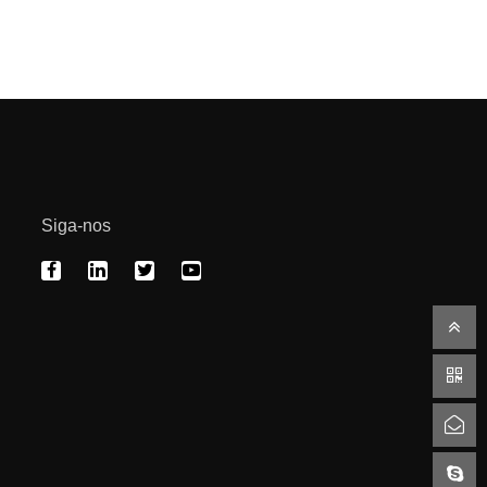
Siga-nos