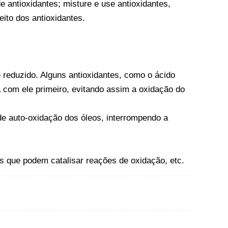
antioxidantes; misture e use antioxidantes,
eito dos antioxidantes.
é reduzido. Alguns antioxidantes, como o ácido
a com ele primeiro, evitando assim a oxidação do
de auto-oxidação dos óleos, interrompendo a
 que podem catalisar reações de oxidação, etc.