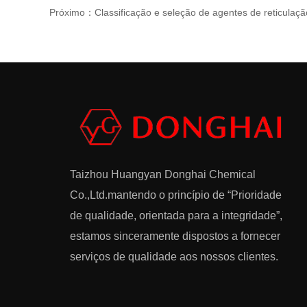
Próximo：Classificação e seleção de agentes de reticulaçã
Taizhou Huangyan Donghai Chemical
Co.,Ltd.
mantendo o princípio de “Prioridade
de qualidade, orientada para a integridade”,
estamos sinceramente dispostos a fornecer
serviços de qualidade aos nossos clientes.