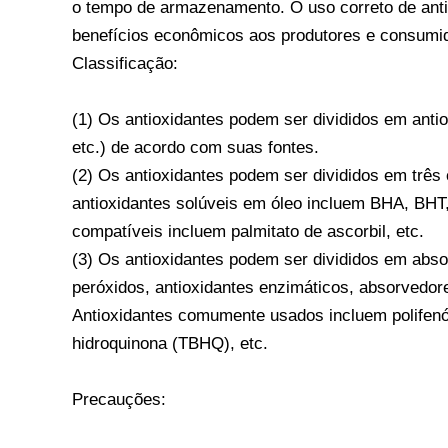
o tempo de armazenamento. O uso correto de anti
benefícios econômicos aos produtores e consumi
Classificação:
(1) Os antioxidantes podem ser divididos em antio
etc.) de acordo com suas fontes.
(2) Os antioxidantes podem ser divididos em três
antioxidantes solúveis em óleo incluem BHA, BHT, 
compatíveis incluem palmitato de ascorbil, etc.
(3) Os antioxidantes podem ser divididos em abso
peróxidos, antioxidantes enzimáticos, absorvedore
Antioxidantes comumente usados ​​incluem polifenóis
hidroquinona (TBHQ), etc.
Precauções: