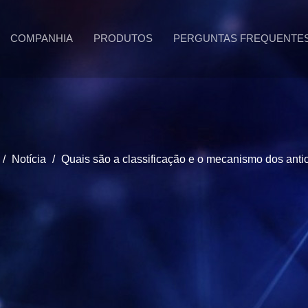
COMPANHIA
PRODUTOS
PERGUNTAS FREQUENTE
/
Notícia
/
Quais são a classificação e o mecanismo dos anti