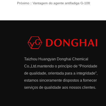
Próximo：Vantagem do agente antifadiga G-108
Taizhou Huangyan Donghai Chemical
Co.,Ltd.
mantendo o princípio de “Prioridade
de qualidade, orientada para a integridade”,
estamos sinceramente dispostos a fornecer
serviços de qualidade aos nossos clientes.