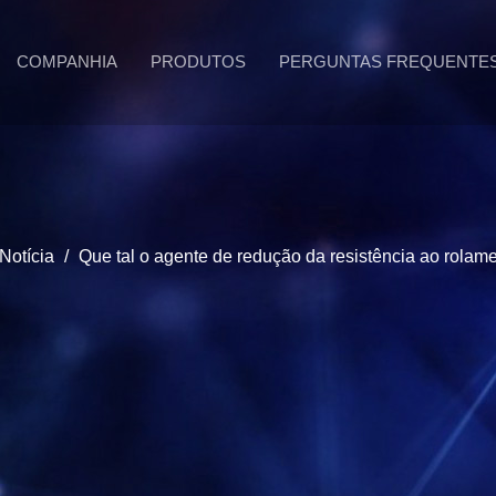
COMPANHIA
PRODUTOS
PERGUNTAS FREQUENTE
Notícia
/
Que tal o agente de redução da resistência ao rola