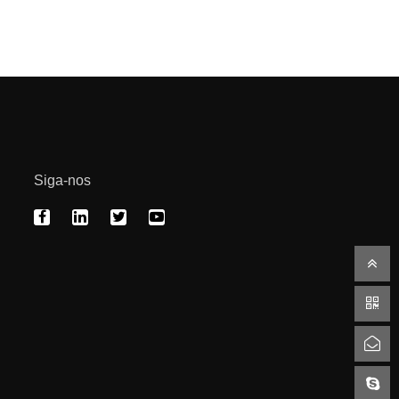
Siga-nos