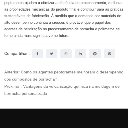
peptorantes ajudam a otimizar a eficiência do processamento, melhorar
as propriedades mecânicas do produto final e contribuir para as práticas
sustentáveis ​​de fabricação. À medida que a demanda por materiais de
alto desempenho continua a crescer, é provável que o papel dos
agentes de peptização no processamento de borracha e polímeros se
torne ainda mais significativo no futuro.
Compartilhar :
Anterior: Como os agentes peptorantes melhoram o desempenho
dos compostos de borracha?
Próximo：Vantagens da vulcanização química na moldagem de
borracha personalizada