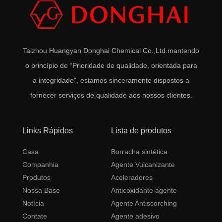
Taizhou Huangyan Donghai Chemical Co.,Ltd.
mantendo
o princípio de “Prioridade de qualidade, orientada para
a integridade”, estamos sinceramente dispostos a
fornecer serviços de qualidade aos nossos clientes.
Links Rápidos
Lista de produtos
Casa
Borracha sintética
Companhia
Agente Vulcanizante
Produtos
Aceleradores
Nossa Base
Anticoxidante agente
Notícia
Agente Antiscorching
Contate
Agente adesivo