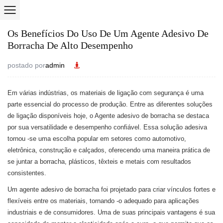
Os Benefícios Do Uso De Um Agente Adesivo De
Borracha De Alto Desempenho
postado por
admin
Em várias indústrias, os materiais de ligação com segurança é uma
parte essencial do processo de produção. Entre as diferentes soluções
de ligação disponíveis hoje, o
Agente adesivo de borracha
se destaca
por sua versatilidade e desempenho confiável. Essa solução adesiva
tornou -se uma escolha popular em setores como automotivo,
eletrônica, construção e calçados, oferecendo uma maneira prática de
se juntar a borracha, plásticos, têxteis e metais com resultados
consistentes.
Um agente adesivo de borracha foi projetado para criar vínculos fortes e
flexíveis entre os materiais, tornando -o adequado para aplicações
industriais e de consumidores. Uma de suas principais vantagens é sua