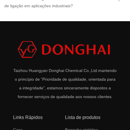
de ligação em aplicações industriais?
Taizhou Huangyan Donghai Chemical Co.,Ltd.
mantendo
o princípio de “Prioridade de qualidade, orientada para
a integridade”, estamos sinceramente dispostos a
fornecer serviços de qualidade aos nossos clientes.
Links Rápidos
Lista de produtos
Casa
Borracha sintética