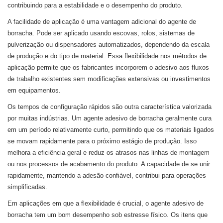
contribuindo para a estabilidade e o desempenho do produto.
A facilidade de aplicação é uma vantagem adicional do agente de
borracha. Pode ser aplicado usando escovas, rolos, sistemas de
pulverização ou dispensadores automatizados, dependendo da escala
de produção e do tipo de material. Essa flexibilidade nos métodos de
aplicação permite que os fabricantes incorporem o adesivo aos fluxos
de trabalho existentes sem modificações extensivas ou investimentos
em equipamentos.
Os tempos de configuração rápidos são outra característica valorizada
por muitas indústrias. Um agente adesivo de borracha geralmente cura
em um período relativamente curto, permitindo que os materiais ligados
se movam rapidamente para o próximo estágio de produção. Isso
melhora a eficiência geral e reduz os atrasos nas linhas de montagem
ou nos processos de acabamento do produto. A capacidade de se unir
rapidamente, mantendo a adesão confiável, contribui para operações
simplificadas.
Em aplicações em que a flexibilidade é crucial, o agente adesivo de
borracha tem um bom desempenho sob estresse físico. Os itens que