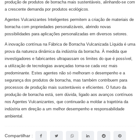
produção de produtos de borracha mais sustentáveis, alinhando-se com
a crescente demanda por produtos ecológicos.
Agentes Vulcanizantes Inteligentes permitem a criação de materiais de
borracha com propriedades personalizáveis, abrindo novas
possibilidades para aplicações personalizadas em diversos setores.
A inovação contínua na Fábrica de Borracha Vulcanizada Líquida é uma
prova da natureza dinâmica da indústria da borracha. À medida que
investigadores e fabricantes ultrapassam os limites do que é possível,
a utilização de tecnologias avançadas torna-se cada vez mais
predominante. Estes agentes não só melhoram o desempenho e a
segurança dos produtos de borracha, mas também contribuem para
processos de produção mais sustentáveis ​​e eficientes. O futuro da
produção de borracha está, sem dúvida, ligado aos avanços contínuos
nos Agentes Vulcanizantes, que continuarão a moldar a trajetória da
indústria em direção a um melhor desempenho e responsabilidade
ambiental.
Compartilhar :