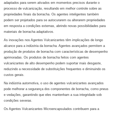
adaptados para serem ativados em momentos precisos durante o
processo de vulcanização, resultando em melhor controle sobre as
propriedades finais da borracha. Os agentes inteligentes também
podem ser projetados para se autocurarem ou alterarem propriedades
em resposta a condições externas, abrindo novas possibilidades para
materiais de borracha adaptativos.
As inovações nos Agentes Vulcanizantes têm implicações de longo
alcance para a indústria da borracha. Agentes avançados permitem a
produção de produtos de borracha com características de desempenho
aprimoradas. Os produtos de borracha feitos com agentes
vulcanizantes de alto desempenho podem suportar mais desgaste,
reduzindo a necessidade de substituições frequentes e diminuindo os
custos gerais.
Na indústria automotiva, o uso de agentes vulcanizantes avançados
pode melhorar a segurança dos componentes de borracha, como pneus
e vedações, garantindo que eles mantenham a sua integridade sob
condições severas.
Os Agentes Vulcanizantes Microencapsulados contribuem para a