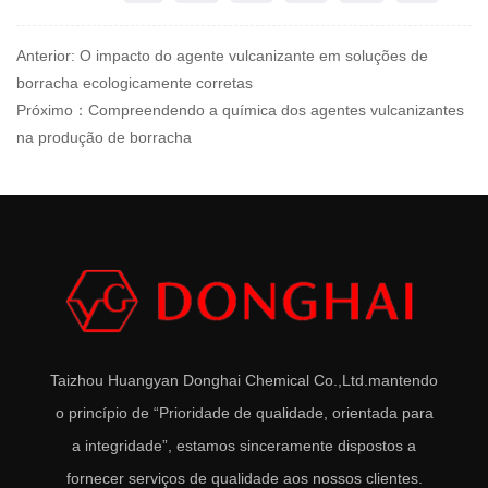
Anterior: O impacto do agente vulcanizante em soluções de
borracha ecologicamente corretas
Próximo：Compreendendo a química dos agentes vulcanizantes
na produção de borracha
Taizhou Huangyan Donghai Chemical Co.,Ltd.
mantendo
o princípio de “Prioridade de qualidade, orientada para
a integridade”, estamos sinceramente dispostos a
fornecer serviços de qualidade aos nossos clientes.