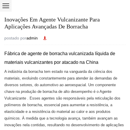
Inovações Em Agente Vulcanizante Para
Aplicações Avançadas De Borracha
postado por
admin
Fábrica de agente de borracha vulcanizada líquida de
materiais vulcanizantes por atacado na China
A indústria da borracha tem estado na vanguarda da ciência dos
materiais, evoluindo constantemente para atender às demandas de
diversos setores, do automotivo ao aeroespacial. Um componente
chave na produção de borracha de alto desempenho é o
Agente
Vulcanizante
. Esses agentes são responsáveis ​​pela reticulação dos
polímeros de borracha, essencial para aumentar a resistência, a
elasticidade e a resistência do material ao calor e aos produtos
químicos. À medida que a tecnologia avança, também avançam as
inovações nela contidas, resultando no desenvolvimento de aplicações