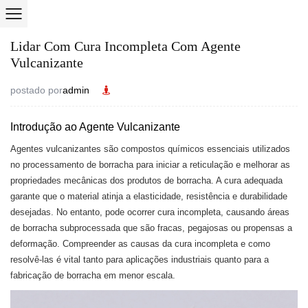
Lidar Com Cura Incompleta Com Agente
Vulcanizante
postado por
admin
Introdução ao Agente Vulcanizante
Agentes vulcanizantes
são compostos químicos essenciais utilizados
no processamento de borracha para iniciar a reticulação e melhorar as
propriedades mecânicas dos produtos de borracha. A cura adequada
garante que o material atinja a elasticidade, resistência e durabilidade
desejadas. No entanto, pode ocorrer cura incompleta, causando áreas
de borracha subprocessada que são fracas, pegajosas ou propensas a
deformação. Compreender as causas da cura incompleta e como
resolvê-las é vital tanto para aplicações industriais quanto para a
fabricação de borracha em menor escala.