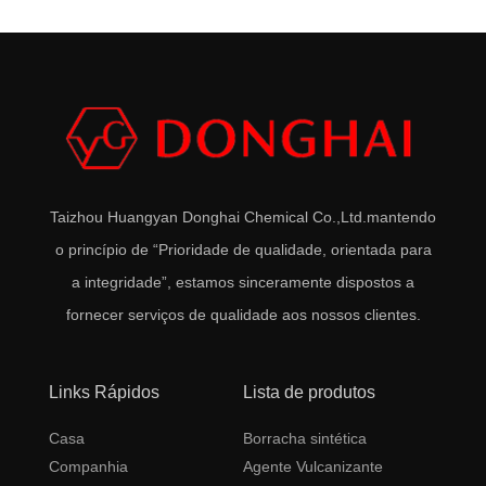
Taizhou Huangyan Donghai Chemical Co.,Ltd.
mantendo
o princípio de “Prioridade de qualidade, orientada para
a integridade”, estamos sinceramente dispostos a
fornecer serviços de qualidade aos nossos clientes.
Links Rápidos
Lista de produtos
Casa
Borracha sintética
Companhia
Agente Vulcanizante