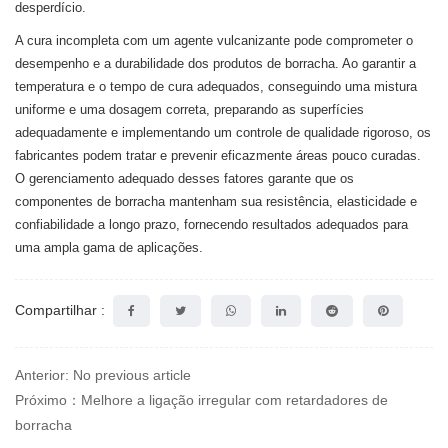
desperdício.
A cura incompleta com um agente vulcanizante pode comprometer o
desempenho e a durabilidade dos produtos de borracha. Ao garantir a
temperatura e o tempo de cura adequados, conseguindo uma mistura
uniforme e uma dosagem correta, preparando as superfícies
adequadamente e implementando um controle de qualidade rigoroso, os
fabricantes podem tratar e prevenir eficazmente áreas pouco curadas.
O gerenciamento adequado desses fatores garante que os
componentes de borracha mantenham sua resistência, elasticidade e
confiabilidade a longo prazo, fornecendo resultados adequados para
uma ampla gama de aplicações.
Compartilhar :
Anterior: No previous article
Próximo：Melhore a ligação irregular com retardadores de
borracha